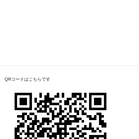
こちらから友だち登録してみてくださいね。
QRコードはこちらです