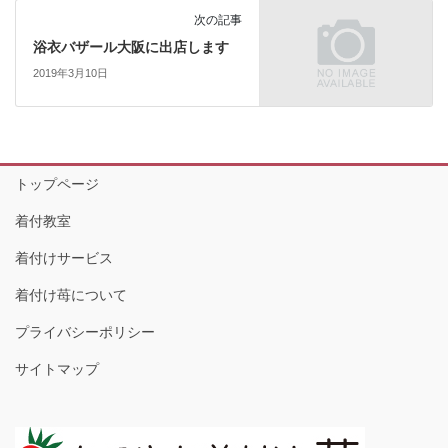
次の記事
浴衣バザール大阪に出店します
2019年3月10日
トップページ
着付教室
着付けサービス
着付け苺について
プライバシーポリシー
サイトマップ